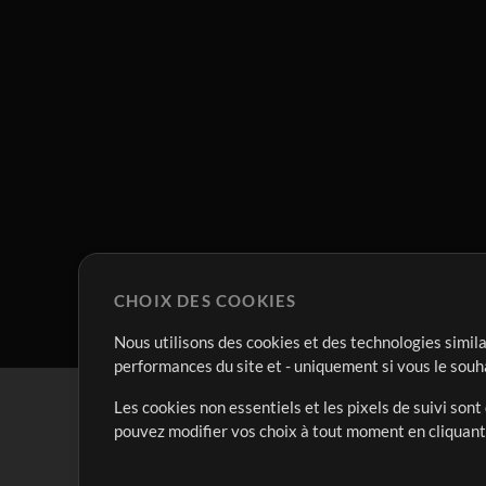
CHOIX DES COOKIES
Nous utilisons des cookies et des technologies simila
performances du site et - uniquement si vous le souh
Les cookies non essentiels et les pixels de suivi son
pouvez modifier vos choix à tout moment en cliquan