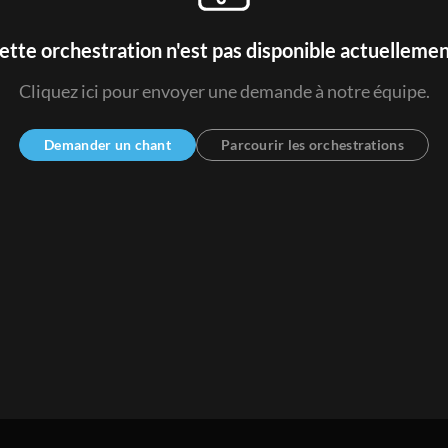
ette orchestration n'est pas disponible actuellemen
Cliquez ici pour envoyer une demande à notre équipe.
Demander un chant
Parcourir les orchestrations