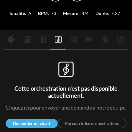
Tonalité:
A
BPM:
73
Mesure:
4/4
Durée:
7:27
Cette orchestration n'est pas disponible
actuellement.
Cliquez ici pour envoyer une demande à notre équipe.
Demander un chant
Parcourir les orchestrations