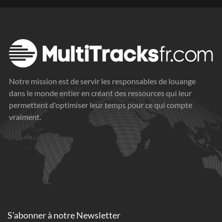
Notre mission est de servir les responsables de louange
dans le monde entier en créant des ressources qui leur
permettent d'optimiser leur temps pour ce qui compte
vraiment.
S'abonner à
notre Newsletter