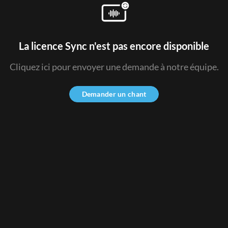
La licence Sync n'est pas encore disponible
Cliquez ici pour envoyer une demande à notre équipe.
Demander un chant