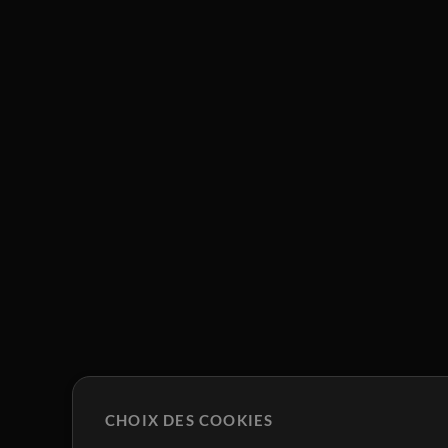
CHOIX DES COOKIES