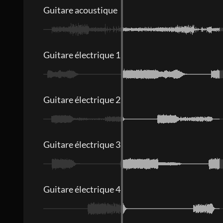
Guitare acoustique
Guitare électrique 1
Guitare électrique 2
Guitare électrique 3
Guitare électrique 4