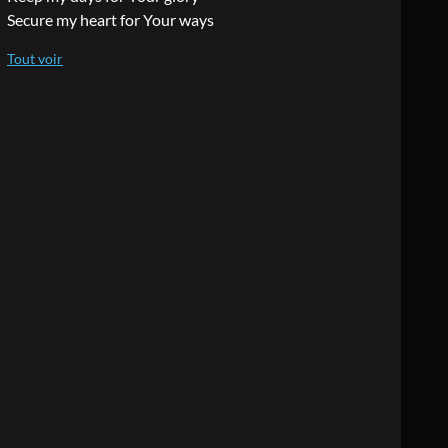
Secure my heart for Your ways