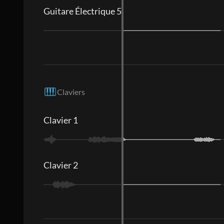
Guitare Électrique 5
Claviers
Clavier 1
Clavier 2