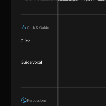
Click & Guide
Click
Guide vocal
Percussions