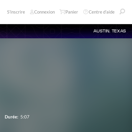
S'inscrire
Connexion
Panier
Centre d'aide
AUSTIN, TEXAS
Durée:
5:07