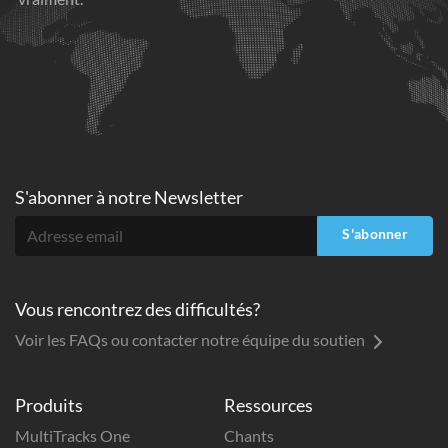
S'abonner à
notre Newsletter
S'abonner
Vous rencontrez des difficultés?
Voir les FAQs ou contacter notre équipe du soutien
Produits
Ressources
MultiTracks One
Chants