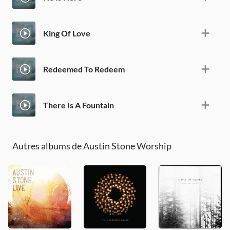
King Of Love
Redeemed To Redeem
There Is A Fountain
Autres albums de Austin Stone Worship