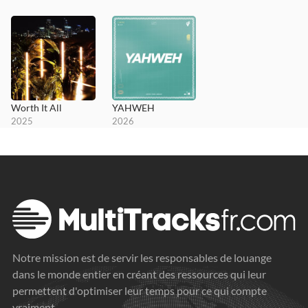
Worth It All
YAHWEH
2025
2026
Notre mission est de servir les responsables de louange
dans le monde entier en créant des ressources qui leur
permettent d'optimiser leur temps pour ce qui compte
vraiment.