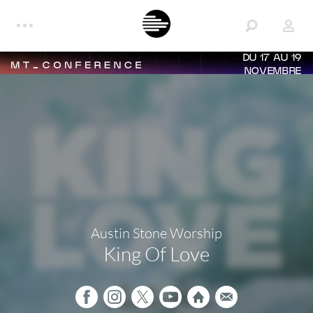
DU 17 AU 19
NOVEMBRE
Austin Stone Worship
King Of Love