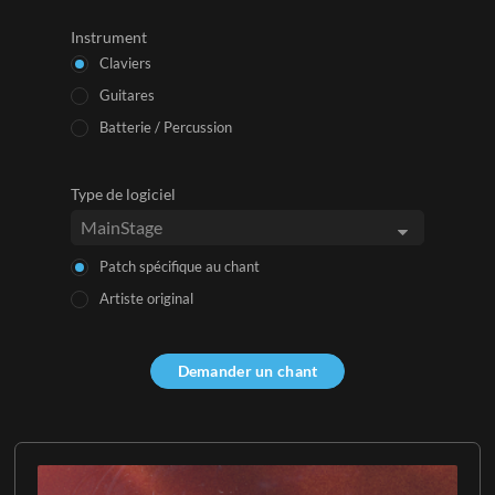
Instrument
Claviers
Guitares
Batterie / Percussion
Type de logiciel
Patch spécifique au chant
Artiste original
Demander un chant