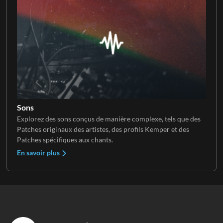
Sons
Explorez des sons conçus de manière complexe, tels que des
Patches originaux des artistes, des profils Kemper et des
Patches spécifiques aux chants.
En savoir plus