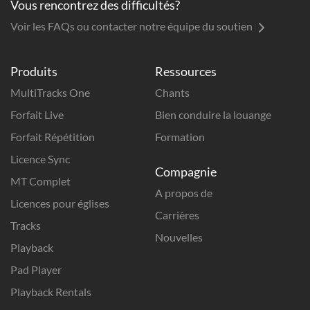
Vous rencontrez des difficultés?
Voir les FAQs ou contacter notre équipe du soutien
Produits
Ressources
MultiTracks One
Chants
Forfait Live
Bien conduire la louange
Forfait Répétition
Formation
Licence Sync
Compagnie
MT Complet
A propos de
Licences pour églises
Carrières
Tracks
Nouvelles
Playback
Pad Player
Playback Rentals