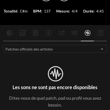
Tonalité:
C#m
BPM:
137
Mesure:
4/4
Durée:
4:45
Patches officiels des artistes
Les sons ne sont pas encore disponibles
Dites-nous de quel patch, pad ou profil vous avez
besoin.