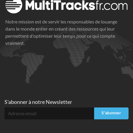
Notre mission est de servir les responsables de louange
dans le monde entier en créant des ressources qui leur
permettent d'optimiser leur temps pour ce qui compte
vraiment.
S'abonner à
notre Newsletter
S'abonner