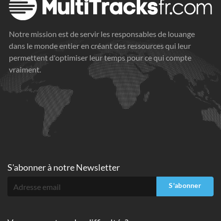
Notre mission est de servir les responsables de louange
dans le monde entier en créant des ressources qui leur
permettent d'optimiser leur temps pour ce qui compte
vraiment.
S'abonner à
notre Newsletter
S'abonner