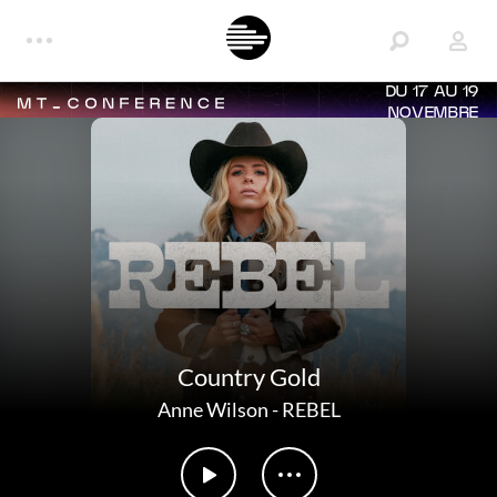
DU 17 AU 19
NOVEMBRE
Country Gold
Anne Wilson
-
REBEL