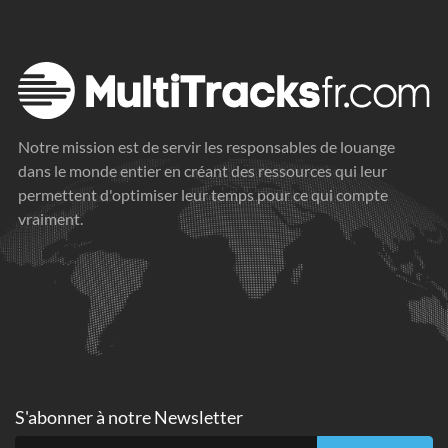
Notre mission est de servir les responsables de louange
dans le monde entier en créant des ressources qui leur
permettent d'optimiser leur temps pour ce qui compte
vraiment.
S'abonner à
notre Newsletter