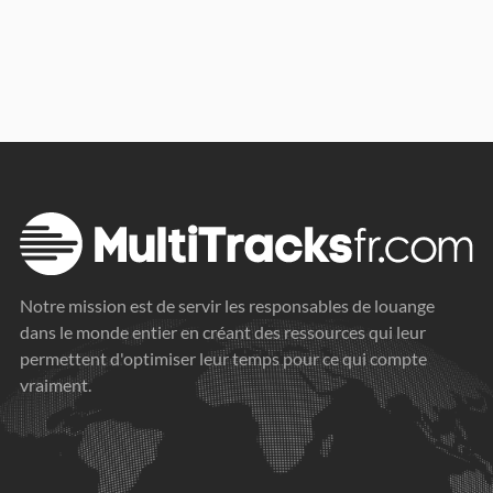
Notre mission est de servir les responsables de louange
dans le monde entier en créant des ressources qui leur
permettent d'optimiser leur temps pour ce qui compte
vraiment.