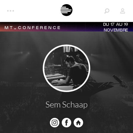
DU 17 AU 19
NOVEMBRE
Sem Schaap