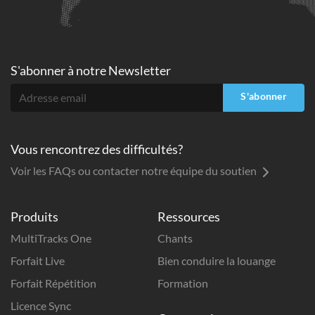
S'abonner à
notre Newsletter
S'abonner
Vous rencontrez des difficultés?
Voir les FAQs ou contacter notre équipe du soutien
Produits
Ressources
MultiTracks One
Chants
Forfait Live
Bien conduire la louange
Forfait Répétition
Formation
Licence Sync