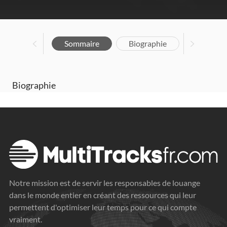
Sommaire
Biographie
Biographie
Notre mission est de servir les responsables de louange
dans le monde entier en créant des ressources qui leur
permettent d'optimiser leur temps pour ce qui compte
vraiment.