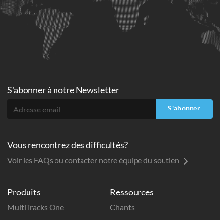
S'abonner à
notre Newsletter
S'abonner
Vous rencontrez des difficultés?
Voir les FAQs ou contacter notre équipe du soutien
Produits
Ressources
MultiTracks One
Chants