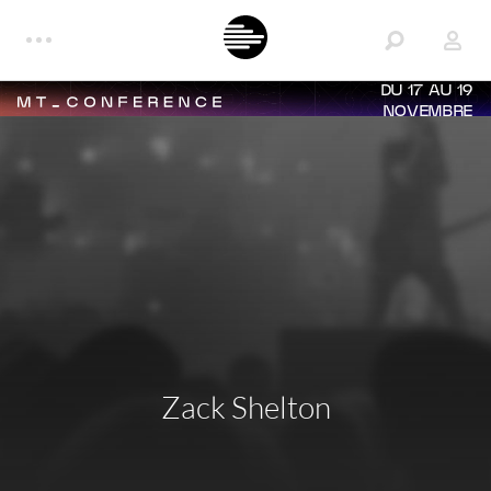
DU 17 AU 19
NOVEMBRE
Zack Shelton