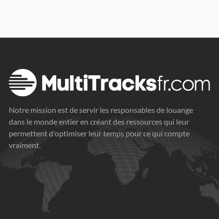
Notre mission est de servir les responsables de louange
dans le monde entier en créant des ressources qui leur
permettent d'optimiser leur temps pour ce qui compte
vraiment.