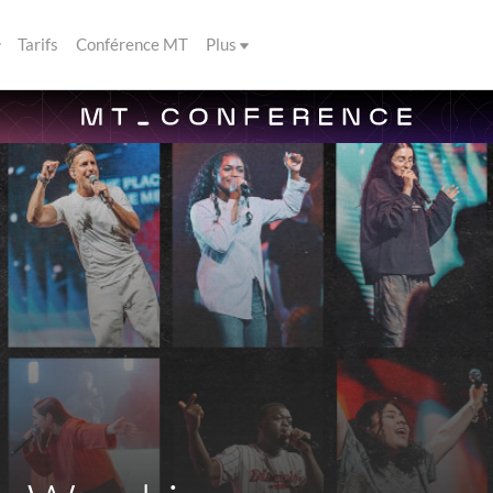
Tarifs
Conférence MT
Plus