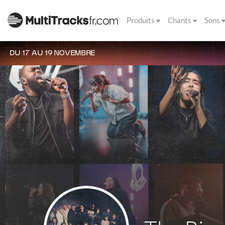
Produits
Chants
Sons
DU 17 AU 19 NOVEMBRE