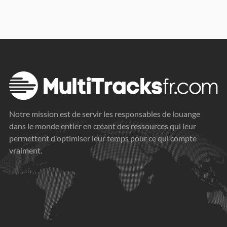
Notre mission est de servir les responsables de louange
dans le monde entier en créant des ressources qui leur
permettent d'optimiser leur temps pour ce qui compte
vraiment.