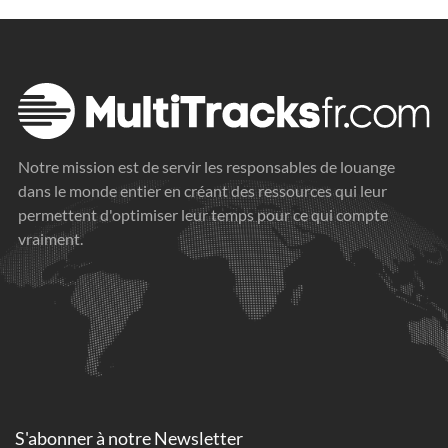
Notre mission est de servir les responsables de louange
dans le monde entier en créant des ressources qui leur
permettent d'optimiser leur temps pour ce qui compte
vraiment.
S'abonner à
notre Newsletter