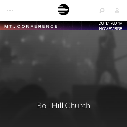
DU 17 AU 19
NOVEMBRE
Roll Hill Church