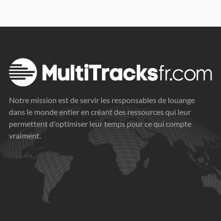
Notre mission est de servir les responsables de louange
dans le monde entier en créant des ressources qui leur
permettent d'optimiser leur temps pour ce qui compte
vraiment.