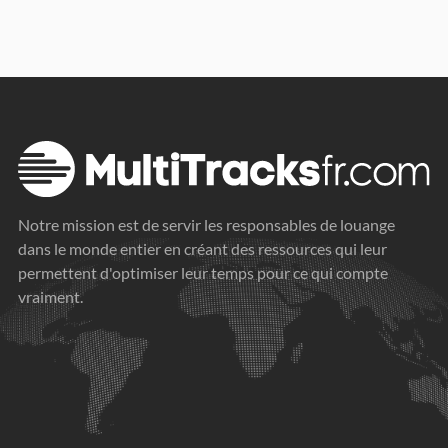
Notre mission est de servir les responsables de louange
dans le monde entier en créant des ressources qui leur
permettent d'optimiser leur temps pour ce qui compte
vraiment.