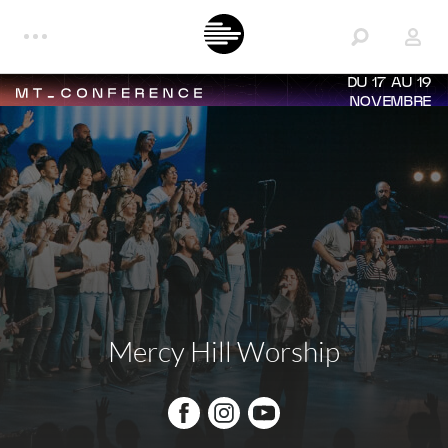
DU 17 AU 19
NOVEMBRE
Mercy Hill Worship