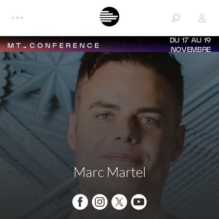
DU 17 AU 19
NOVEMBRE
Marc Martel