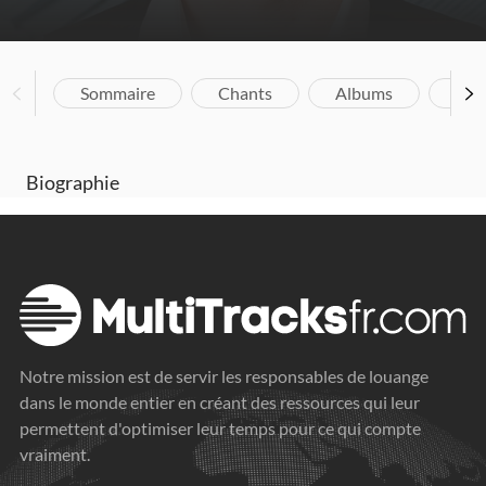
Sommaire
Chants
Albums
Vid
Biographie
Notre mission est de servir les responsables de louange
dans le monde entier en créant des ressources qui leur
permettent d'optimiser leur temps pour ce qui compte
vraiment.