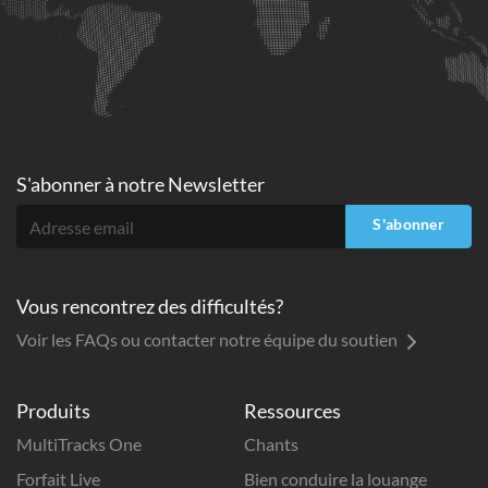
S'abonner à
notre Newsletter
S'abonner
Vous rencontrez des difficultés?
Voir les FAQs ou contacter notre équipe du soutien
Produits
Ressources
MultiTracks One
Chants
Forfait Live
Bien conduire la louange