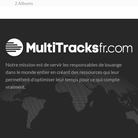
2 Albums
Notre mission est de servir les responsables de louange
dans le monde entier en créant des ressources qui leur
permettent d'optimiser leur temps pour ce qui compte
vraiment.