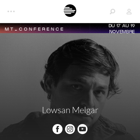
DU 17 AU 19
NOVEMBRE
Lowsan Melgar