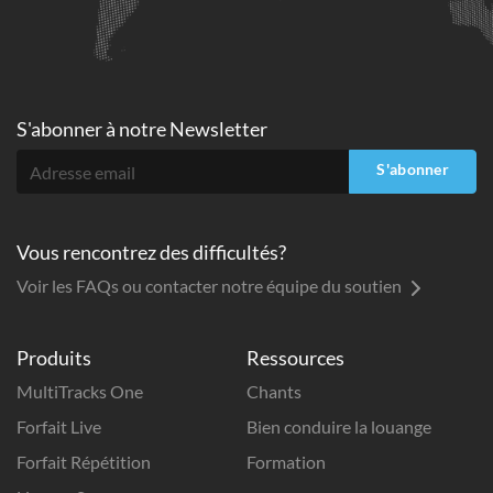
S'abonner à
notre Newsletter
S'abonner
Vous rencontrez des difficultés?
Voir les FAQs ou contacter notre équipe du soutien
Produits
Ressources
MultiTracks One
Chants
Forfait Live
Bien conduire la louange
Forfait Répétition
Formation