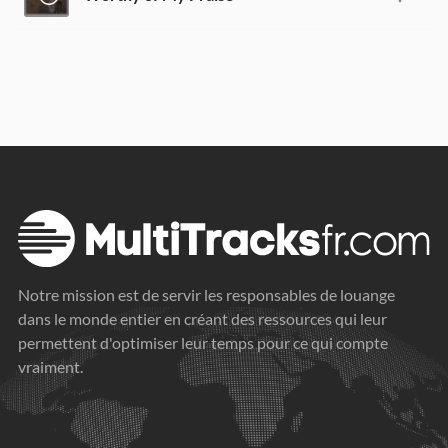
Notre mission est de servir les responsables de louange
dans le monde entier en créant des ressources qui leur
permettent d'optimiser leur temps pour ce qui compte
vraiment.