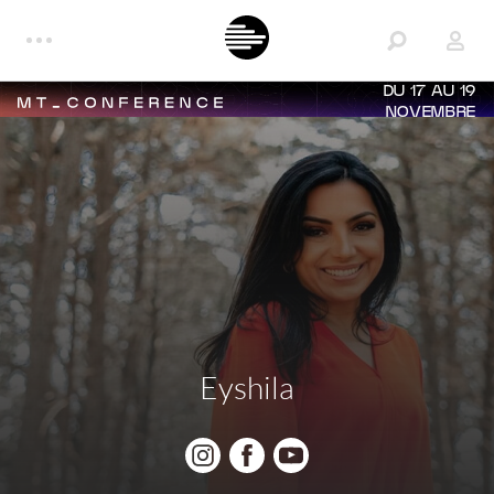
DU 17 AU 19
NOVEMBRE
Eyshila