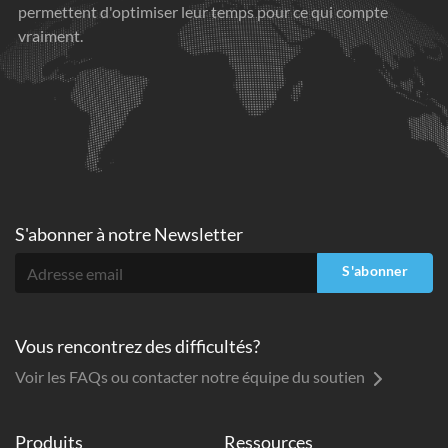
permettent d'optimiser leur temps pour ce qui compte
vraiment.
S'abonner à
notre Newsletter
S'abonner
Vous rencontrez des difficultés?
Voir les FAQs ou contacter notre équipe du soutien
Produits
Ressources