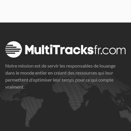
Notre mission est de servir les responsables de louange
dans le monde entier en créant des ressources qui leur
permettent d'optimiser leur temps pour ce qui compte
vraiment.