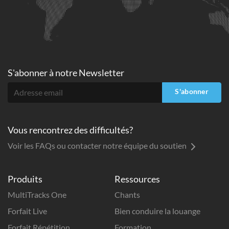
S'abonner à
notre Newsletter
S'abonner
Vous rencontrez des difficultés?
Voir les FAQs ou contacter notre équipe du soutien
Produits
Ressources
MultiTracks One
Chants
Forfait Live
Bien conduire la louange
Forfait Répétition
Formation