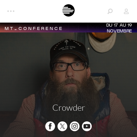
DU 17 AU 19
NOVEMBRE
Crowder