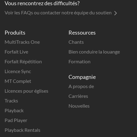
Vous rencontrez des difficultés?
Voir les FAQs ou contacter notre équipe du soutien
Produits
Ressources
MultiTracks One
Chants
Forfait Live
Bien conduire la louange
Forfait Répétition
Formation
Licence Sync
Compagnie
MT Complet
A propos de
Licences pour églises
Carrières
Tracks
Nouvelles
Playback
Pad Player
Playback Rentals