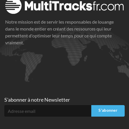
Notre mission est de servir les responsables de louange
dans le monde entier en créant des ressources qui leur
permettent d'optimiser leur temps pour ce qui compte
vraiment.
S'abonner à
notre Newsletter
S'abonner