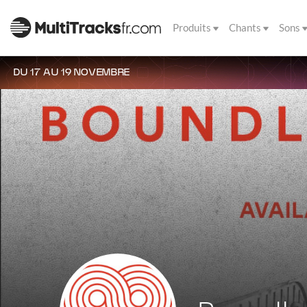
Produits
Chants
Sons
DU 17 AU 19 NOVEMBRE