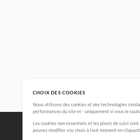
CHOIX DES COOKIES
Nous utilisons des cookies et des technologies simila
performances du site et - uniquement si vous le souh
Les cookies non essentiels et les pixels de suivi son
pouvez modifier vos choix à tout moment en cliquan