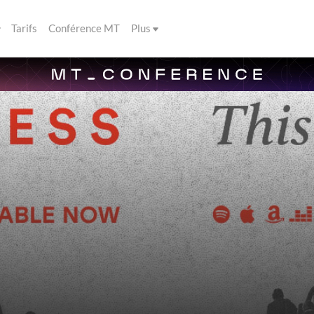
Tarifs
Conférence MT
Plus