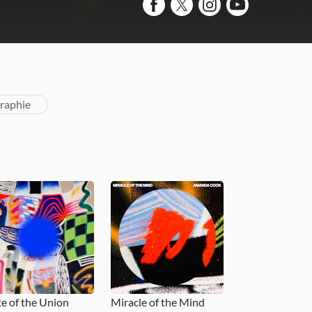
raphie
te of the Union
Miracle of the Mind