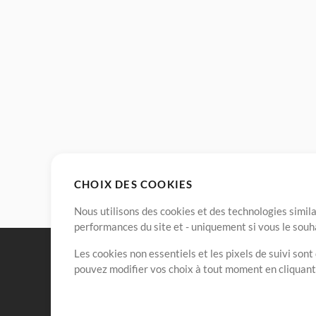
CHOIX DES COOKIES
Nous utilisons des cookies et des technologies simila
performances du site et - uniquement si vous le souh
Les cookies non essentiels et les pixels de suivi son
pouvez modifier vos choix à tout moment en cliquan