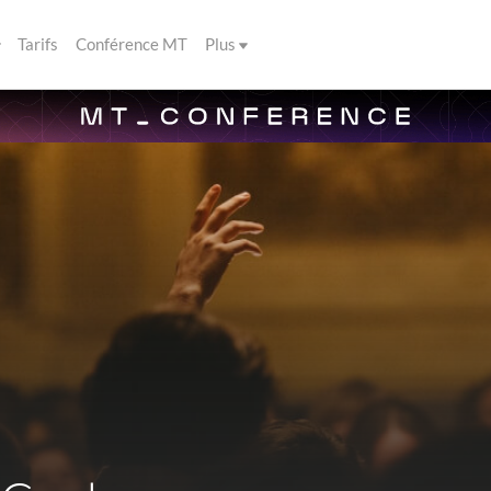
Tarifs
Conférence MT
Plus