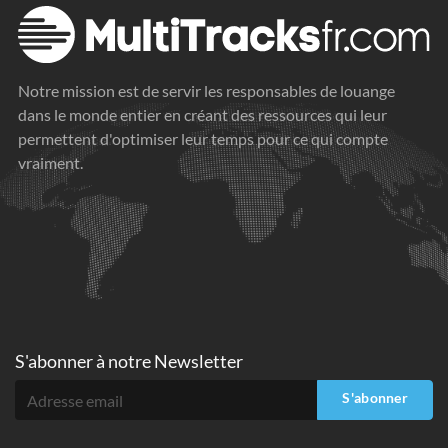
Notre mission est de servir les responsables de louange
dans le monde entier en créant des ressources qui leur
permettent d'optimiser leur temps pour ce qui compte
vraiment.
S'abonner à
notre Newsletter
S'abonner