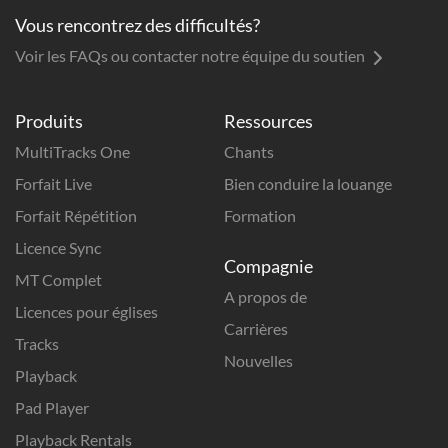
Vous rencontrez des difficultés?
Voir les FAQs ou contacter notre équipe du soutien
Produits
Ressources
MultiTracks One
Chants
Forfait Live
Bien conduire la louange
Forfait Répétition
Formation
Licence Sync
Compagnie
MT Complet
A propos de
Licences pour églises
Carrières
Tracks
Nouvelles
Playback
Pad Player
Playback Rentals