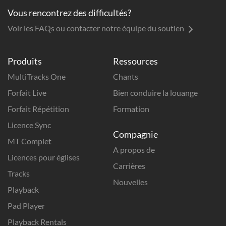
Vous rencontrez des difficultés?
Voir les FAQs ou contacter notre équipe du soutien
Produits
Ressources
MultiTracks One
Chants
Forfait Live
Bien conduire la louange
Forfait Répétition
Formation
Licence Sync
Compagnie
MT Complet
A propos de
Licences pour églises
Carrières
Tracks
Nouvelles
Playback
Pad Player
Playback Rentals