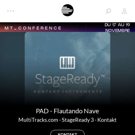
DU 17 AU 19
NOVEMBRE
PAD - Flautando Nave
MultiTracks.com
-
StageReady 3 - Kontakt
KONTAKT