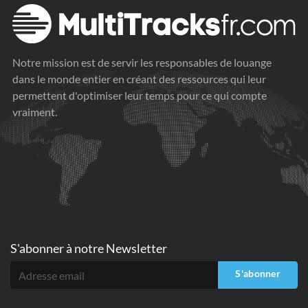
Notre mission est de servir les responsables de louange
dans le monde entier en créant des ressources qui leur
permettent d'optimiser leur temps pour ce qui compte
vraiment.
S'abonner à
notre Newsletter
S'abonner