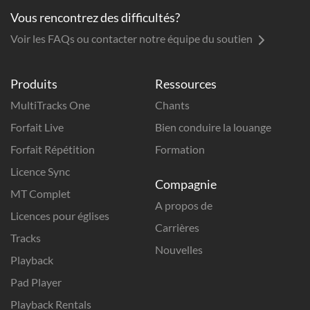
Vous rencontrez des difficultés?
Voir les FAQs ou contacter notre équipe du soutien
Produits
Ressources
MultiTracks One
Chants
Forfait Live
Bien conduire la louange
Forfait Répétition
Formation
Licence Sync
Compagnie
MT Complet
A propos de
Licences pour églises
Carrières
Tracks
Nouvelles
Playback
Pad Player
Playback Rentals