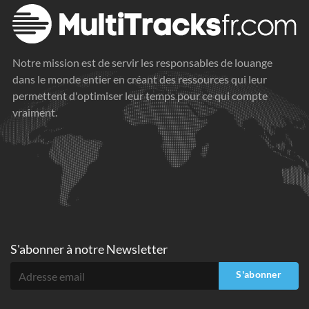
Notre mission est de servir les responsables de louange
dans le monde entier en créant des ressources qui leur
permettent d'optimiser leur temps pour ce qui compte
vraiment.
S'abonner à
notre Newsletter
S'abonner