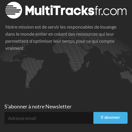
Notre mission est de servir les responsables de louange
dans le monde entier en créant des ressources qui leur
permettent d'optimiser leur temps pour ce qui compte
vraiment.
S'abonner à
notre Newsletter
S'abonner