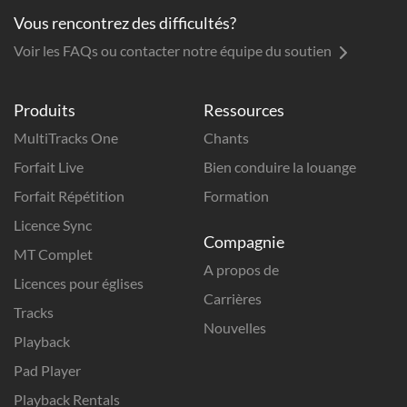
Vous rencontrez des difficultés?
Voir les FAQs ou contacter notre équipe du soutien
Produits
Ressources
MultiTracks One
Chants
Forfait Live
Bien conduire la louange
Forfait Répétition
Formation
Licence Sync
Compagnie
MT Complet
A propos de
Licences pour églises
Carrières
Tracks
Nouvelles
Playback
Pad Player
Playback Rentals