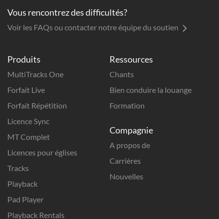
Vous rencontrez des difficultés?
Voir les FAQs ou contacter notre équipe du soutien
Produits
Ressources
MultiTracks One
Chants
Forfait Live
Bien conduire la louange
Forfait Répétition
Formation
Licence Sync
Compagnie
MT Complet
A propos de
Licences pour églises
Carrières
Tracks
Nouvelles
Playback
Pad Player
Playback Rentals