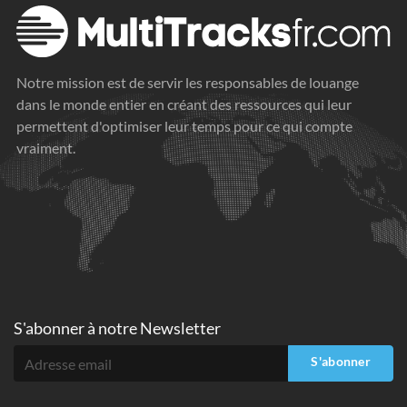
Notre mission est de servir les responsables de louange
dans le monde entier en créant des ressources qui leur
permettent d'optimiser leur temps pour ce qui compte
vraiment.
S'abonner à
notre Newsletter
S'abonner