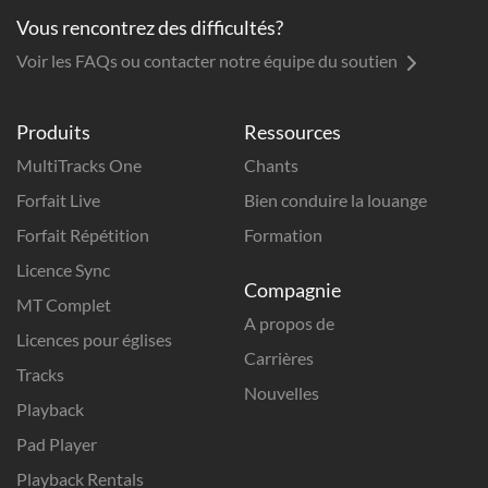
Vous rencontrez des difficultés?
Voir les FAQs ou contacter notre équipe du soutien
Produits
Ressources
MultiTracks One
Chants
Forfait Live
Bien conduire la louange
Forfait Répétition
Formation
Licence Sync
Compagnie
MT Complet
A propos de
Licences pour églises
Carrières
Tracks
Nouvelles
Playback
Pad Player
Playback Rentals