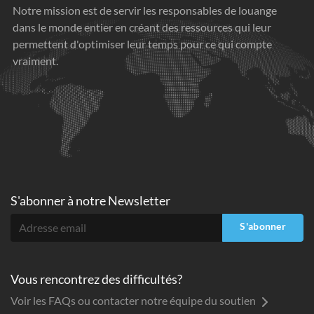
Notre mission est de servir les responsables de louange
dans le monde entier en créant des ressources qui leur
permettent d'optimiser leur temps pour ce qui compte
vraiment.
S'abonner à
notre Newsletter
S'abonner
Vous rencontrez des difficultés?
Voir les FAQs ou contacter notre équipe du soutien