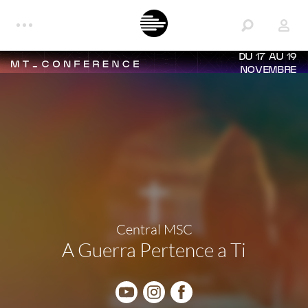
DU 17 AU 19
NOVEMBRE
Central MSC
A Guerra Pertence a Ti