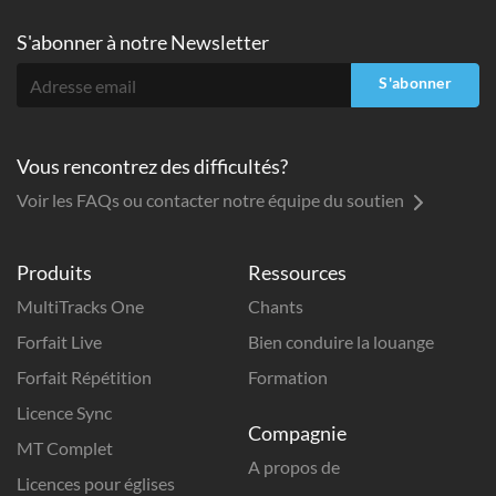
S'abonner à
notre Newsletter
S'abonner
Vous rencontrez des difficultés?
Voir les FAQs ou contacter notre équipe du soutien
Produits
Ressources
MultiTracks One
Chants
Forfait Live
Bien conduire la louange
Forfait Répétition
Formation
Licence Sync
Compagnie
MT Complet
A propos de
Licences pour églises