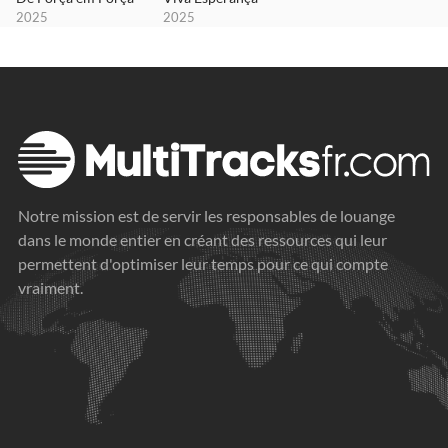
2025
2025
Notre mission est de servir les responsables de louange
dans le monde entier en créant des ressources qui leur
permettent d'optimiser leur temps pour ce qui compte
vraiment.