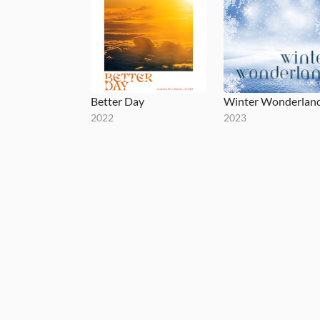
Better Day
Winter Wonderlan
2022
2023