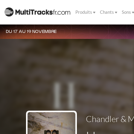
Produits
Chants
Sons
DU 17 AU 19 NOVEMBRE
Chandler & M