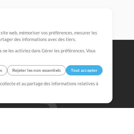
re site web, mémoriser vos préférences, mesurer les
artager des informations avec des tiers.
s ne les activiez dans Gérer les préférences. Vous
es
Rejeter les non essentiels
Tout accepter
 collecte et au partage des informations relatives à