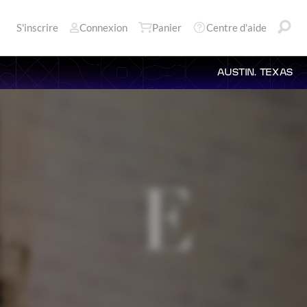
S'inscrire
Connexion
Panier
Centre d'aide
AUSTIN, TEXAS