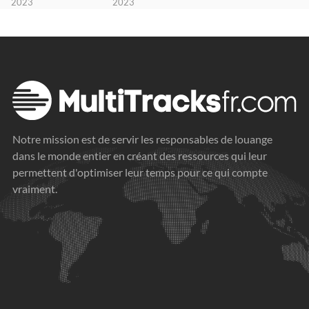
2023
2023
Notre mission est de servir les responsables de louange
dans le monde entier en créant des ressources qui leur
permettent d'optimiser leur temps pour ce qui compte
vraiment.