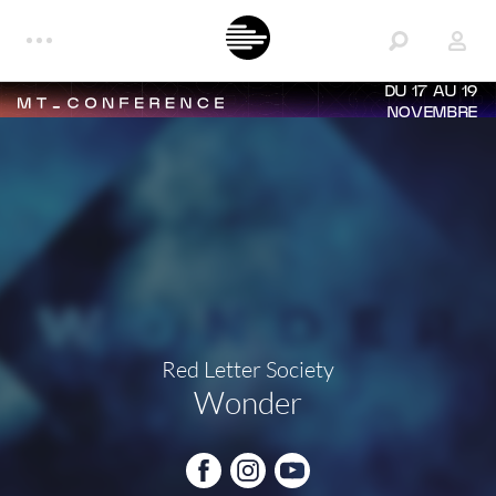
DU 17 AU 19
NOVEMBRE
Red Letter Society
Wonder