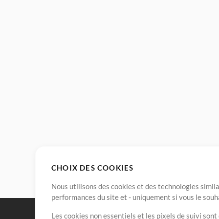
CHOIX DES COOKIES
Nous utilisons des cookies et des technologies simila
performances du site et - uniquement si vous le souh
Les cookies non essentiels et les pixels de suivi son