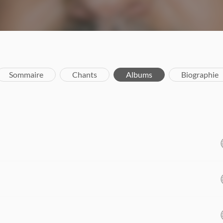
Sommaire
Chants
Albums
Biographie