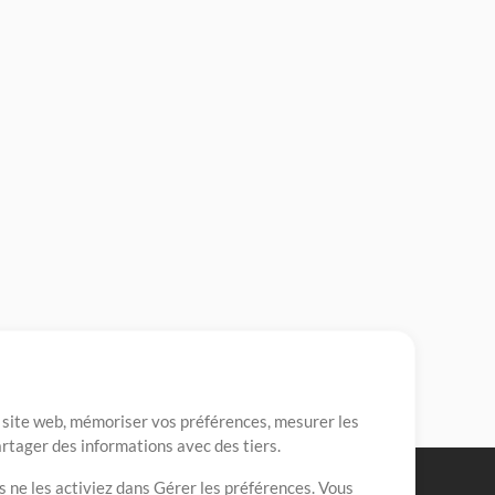
re site web, mémoriser vos préférences, mesurer les
artager des informations avec des tiers.
s ne les activiez dans Gérer les préférences. Vous