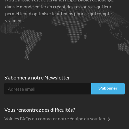
dans le monde entier en créant des ressources qui leur
permettent d'optimiser leur temps pour ce qui compte
vraiment.
S'abonner à
notre Newsletter
S'abonner
Vous rencontrez des difficultés?
Voir les FAQs ou contacter notre équipe du soutien