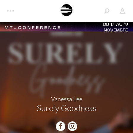
DU 17 AU 19
NOVEMBRE
Vanessa Lee
Surely Goodness