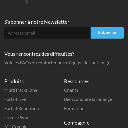
S'abonner à
notre Newsletter
S'abonner
Vous rencontrez des difficultés?
Voir les FAQs ou contacter notre équipe du soutien
Produits
Ressources
MultiTracks One
Chants
Forfait Live
Bien conduire la louange
Forfait Répétition
Formation
Licence Sync
Compagnie
MT Complet