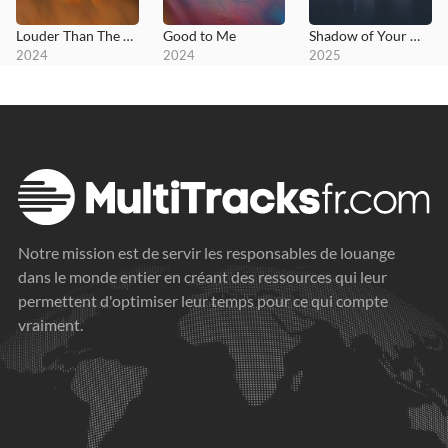
Louder Than The Rocks
Good to Me
Shadow of Your Wings
2024
2024
2025
Notre mission est de servir les responsables de louange
dans le monde entier en créant des ressources qui leur
permettent d'optimiser leur temps pour ce qui compte
vraiment.