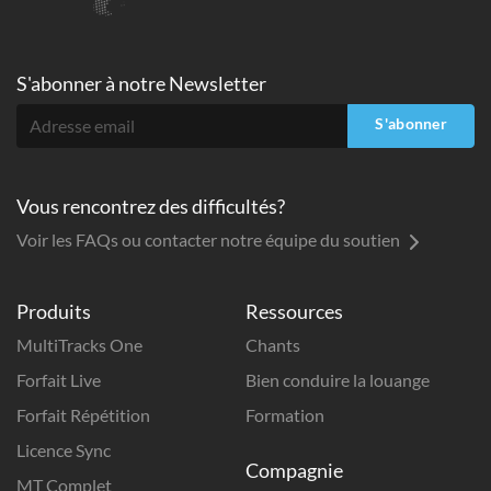
S'abonner à
notre Newsletter
S'abonner
Vous rencontrez des difficultés?
Voir les FAQs ou contacter notre équipe du soutien
Produits
Ressources
MultiTracks One
Chants
Forfait Live
Bien conduire la louange
Forfait Répétition
Formation
Licence Sync
Compagnie
MT Complet