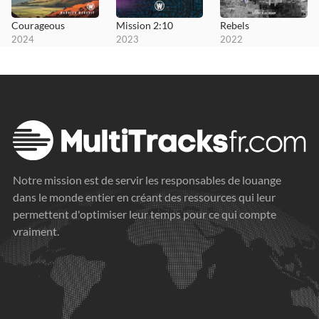
Courageous
Mission 2:10
Rebels
2024
2023
2022
Notre mission est de servir les responsables de louange
dans le monde entier en créant des ressources qui leur
permettent d'optimiser leur temps pour ce qui compte
vraiment.