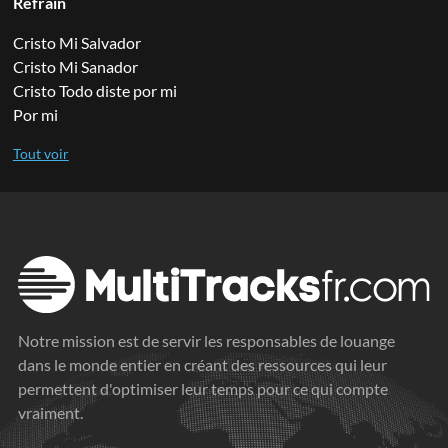
Refrain
Cristo Mi Salvador
Cristo Mi Sanador
Cristo Todo diste por mi
Por mi
Notre mission est de servir les responsables de louange
dans le monde entier en créant des ressources qui leur
permettent d'optimiser leur temps pour ce qui compte
vraiment.