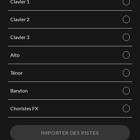
Clavier 1
Clavier 2
Clavier 3
Alto
Ténor
Baryton
Choristes FX
IMPORTER DES PISTES