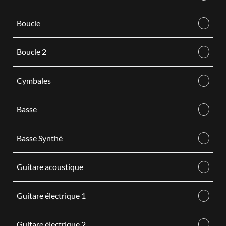
Boucle
Boucle 2
Cymbales
Basse
Basse Synthé
Guitare acoustique
Guitare électrique 1
Guitare électrique 2