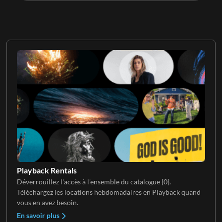
Playback Rentals
Déverrouillez l'accès à l'ensemble du catalogue {0}.
Téléchargez les locations hebdomadaires en Playback quand
vous en avez besoin.
En savoir plus