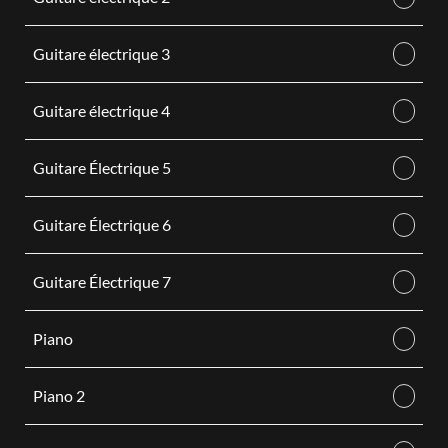
Guitare électrique 3
Guitare électrique 4
Guitare Électrique 5
Guitare Électrique 6
Guitare Électrique 7
Piano
Piano 2