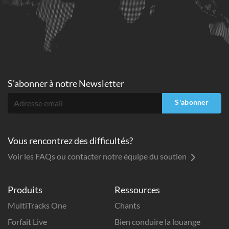
S'abonner à
notre Newsletter
S'abonner
Vous rencontrez des difficultés?
Voir les FAQs ou contacter notre équipe du soutien
Produits
Ressources
MultiTracks One
Chants
Forfait Live
Bien conduire la louange