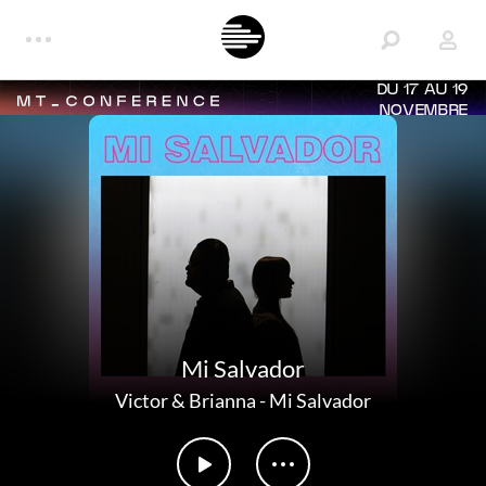
DU 17 AU 19
NOVEMBRE
Mi Salvador
Victor & Brianna
-
Mi Salvador