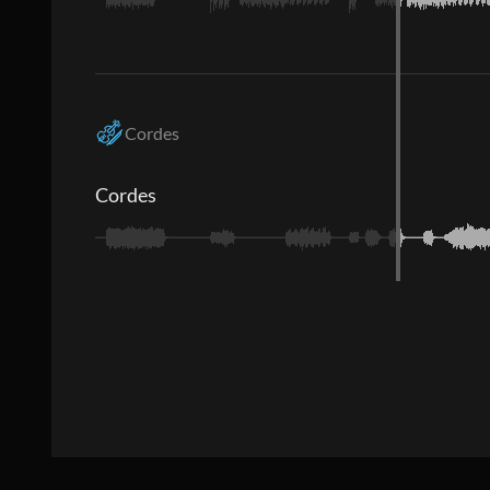
Cordes
Cordes