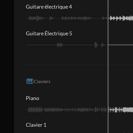
Guitare électrique 4
Guitare Électrique 5
Claviers
Piano
Clavier 1