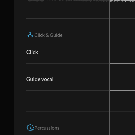
Click & Guide
Click
Guide vocal
Percussions