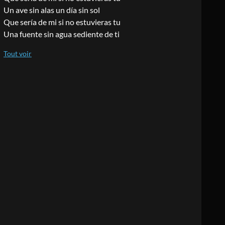
Un ave sin alas un día sin sol
Que sería de mi si no estuvieras tu
Una fuente sin agua sediente de ti