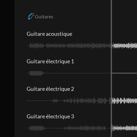
Guitares
Guitare acoustique
Guitare électrique 1
Guitare électrique 2
Guitare électrique 3