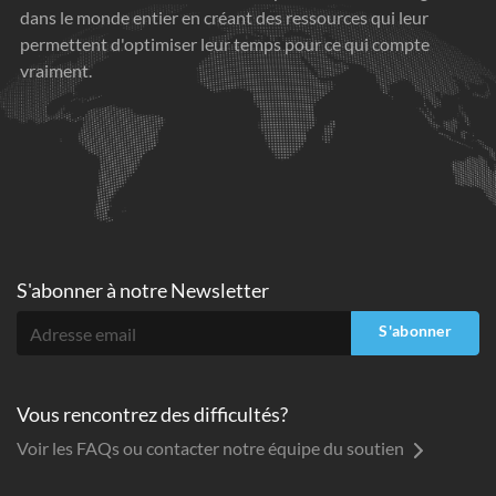
dans le monde entier en créant des ressources qui leur
permettent d'optimiser leur temps pour ce qui compte
vraiment.
S'abonner à
notre Newsletter
S'abonner
Vous rencontrez des difficultés?
Voir les FAQs ou contacter notre équipe du soutien