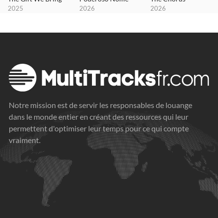
2025
2026
2026
Notre mission est de servir les responsables de louange
dans le monde entier en créant des ressources qui leur
permettent d'optimiser leur temps pour ce qui compte
vraiment.