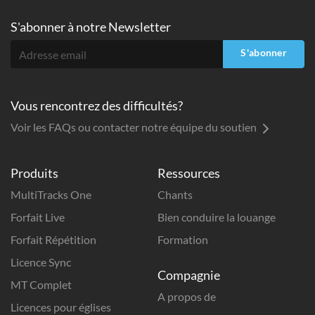
S'abonner à
notre Newsletter
S'abonner
Vous rencontrez des difficultés?
Voir les FAQs ou contacter notre équipe du soutien
Produits
Ressources
MultiTracks One
Chants
Forfait Live
Bien conduire la louange
Forfait Répétition
Formation
Licence Sync
Compagnie
MT Complet
A propos de
Licences pour églises