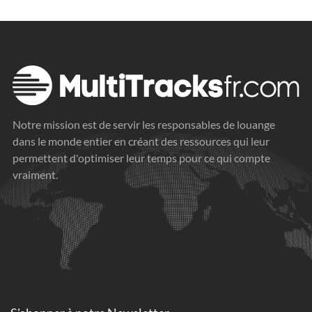
Notre mission est de servir les responsables de louange
dans le monde entier en créant des ressources qui leur
permettent d'optimiser leur temps pour ce qui compte
vraiment.