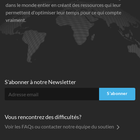
dans le monde entier en créant des ressources qui leur
permettent d'optimiser leur temps pour ce qui compte
vraiment.
S'abonner à
notre Newsletter
S'abonner
Vous rencontrez des difficultés?
Voir les FAQs ou contacter notre équipe du soutien