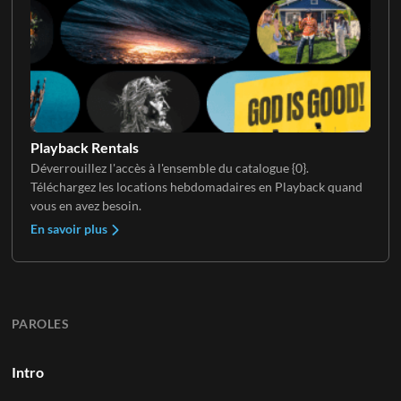
Playback Rentals
Déverrouillez l'accès à l'ensemble du catalogue {0}.
Téléchargez les locations hebdomadaires en Playback quand
vous en avez besoin.
En savoir plus
PAROLES
Intro