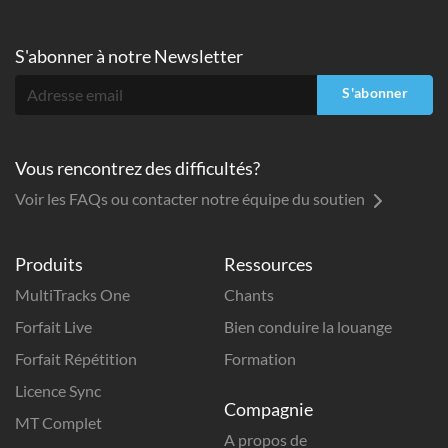
S'abonner à
notre Newsletter
S'abonner
Vous rencontrez des difficultés?
Voir les FAQs ou contacter notre équipe du soutien
Produits
Ressources
MultiTracks One
Chants
Forfait Live
Bien conduire la louange
Forfait Répétition
Formation
Licence Sync
Compagnie
MT Complet
A propos de