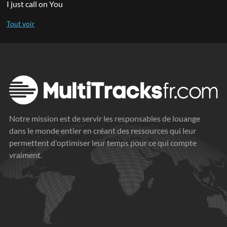
I just call on You
Notre mission est de servir les responsables de louange
dans le monde entier en créant des ressources qui leur
permettent d'optimiser leur temps pour ce qui compte
vraiment.