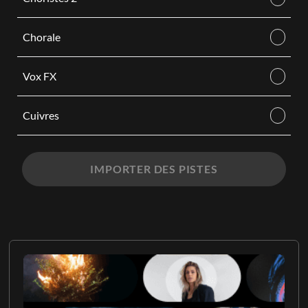
Chorale
Vox FX
Cuivres
IMPORTER DES PISTES