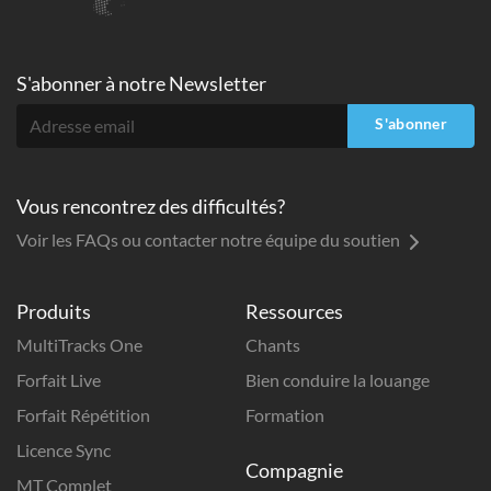
S'abonner à
notre Newsletter
S'abonner
Vous rencontrez des difficultés?
Voir les FAQs ou contacter notre équipe du soutien
Produits
Ressources
MultiTracks One
Chants
Forfait Live
Bien conduire la louange
Forfait Répétition
Formation
Licence Sync
Compagnie
MT Complet