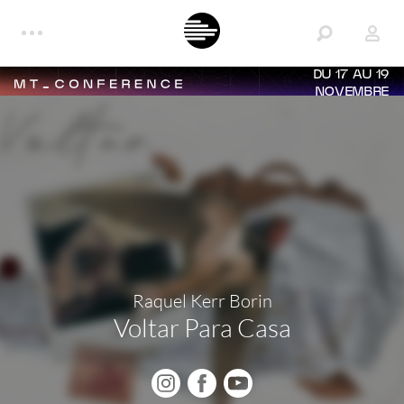
DU 17 AU 19
NOVEMBRE
Raquel Kerr Borin
Voltar Para Casa