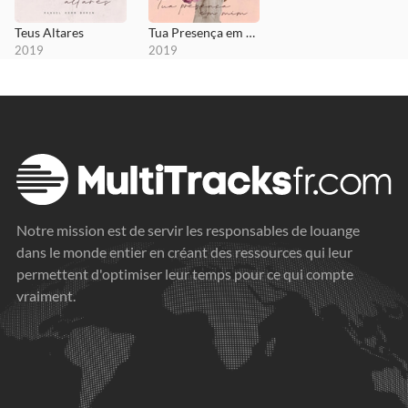
Teus Altares
Tua Presença em Mim
2019
2019
Notre mission est de servir les responsables de louange
dans le monde entier en créant des ressources qui leur
permettent d'optimiser leur temps pour ce qui compte
vraiment.