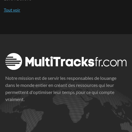
Notre mission est de servir les responsables de louange
dans le monde entier en créant des ressources qui leur
permettent d'optimiser leur temps pour ce qui compte
vraiment.