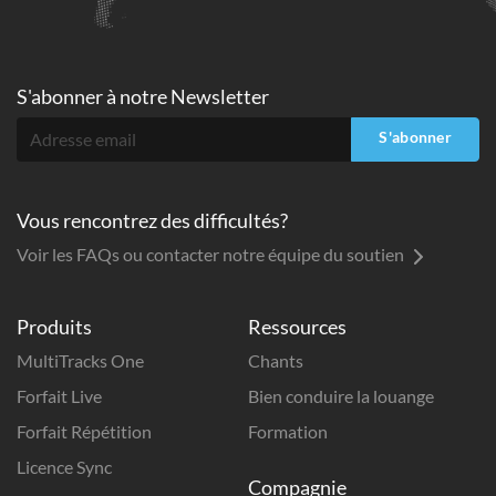
S'abonner à
notre Newsletter
S'abonner
Vous rencontrez des difficultés?
Voir les FAQs ou contacter notre équipe du soutien
Produits
Ressources
MultiTracks One
Chants
Forfait Live
Bien conduire la louange
Forfait Répétition
Formation
Licence Sync
Compagnie