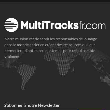
Notre mission est de servir les responsables de louange
dans le monde entier en créant des ressources qui leur
permettent d'optimiser leur temps pour ce qui compte
vraiment.
S'abonner à
notre Newsletter