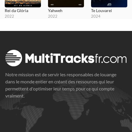
Rei da Glória
Yahweh
Te Louvarei
2022
2022
2024
Notre mission est de servir les responsables de louange
dans le monde entier en créant des ressources qui leur
permettent d'optimiser leur temps pour ce qui compte
vraiment.