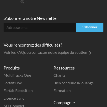
S'abonner à
notre Newsletter
S'abonner
Vous rencontrez des difficultés?
Voir les FAQs ou contacter notre équipe du soutien
Produits
Ressources
MultiTracks One
Chants
Forfait Live
Bien conduire la louange
Forfait Répétition
Formation
Licence Sync
Compagnie
MT Complet